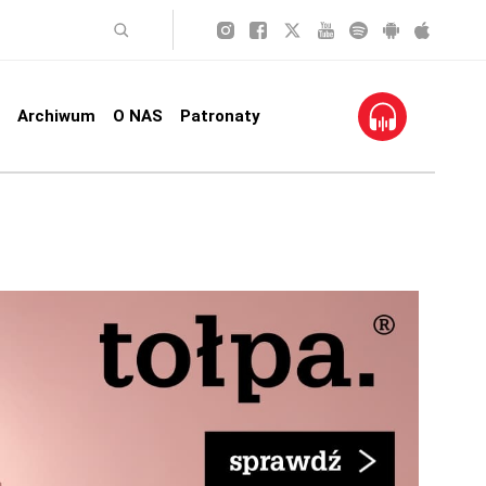
Archiwum
O NAS
Patronaty