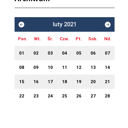
luty 2021
j
Pon.
Wt.
Śr.
Czw.
Pt.
Sob.
Nd.
01
02
03
04
05
06
07
08
09
10
11
12
13
14
15
16
17
18
19
20
21
22
23
24
25
26
27
28