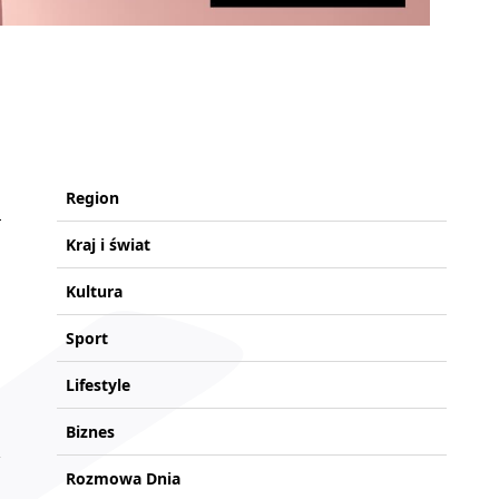
Region
Kraj i świat
Kultura
Sport
Lifestyle
Biznes
Rozmowa Dnia