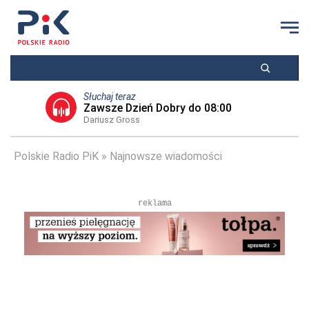
Słuchaj teraz
Zawsze Dzień Dobry do 08:00
Dariusz Gross
Polskie Radio PiK
Najnowsze wiadomości
reklama