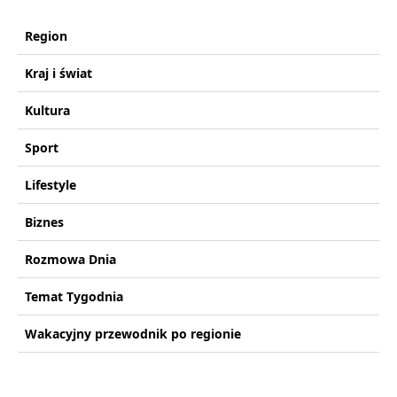
Region
Kraj i świat
Kultura
Sport
Lifestyle
Biznes
Rozmowa Dnia
Temat Tygodnia
Wakacyjny przewodnik po regionie