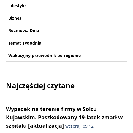
Lifestyle
Biznes
Rozmowa Dnia
Temat Tygodnia
Wakacyjny przewodnik po regionie
Najczęściej czytane
Wypadek na terenie firmy w Solcu
Kujawskim. Poszkodowany 19-latek zmarł w
szpitalu [aktualizacja]
wczoraj, 09:12