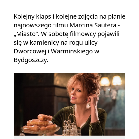
Kolejny klaps i kolejne zdjęcia na planie
najnowszego filmu Marcina Sautera -
„Miasto”. W sobotę filmowcy pojawili
się w kamienicy na rogu ulicy
Dworcowej i Warmińskiego w
Bydgoszczy.