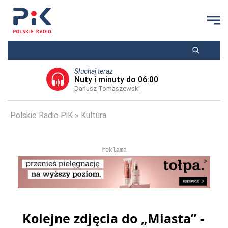
Słuchaj teraz
Nuty i minuty do 06:00
Dariusz Tomaszewski
Polskie Radio PiK
Kultura
reklama
Kolejne zdjęcia do „Miasta” -