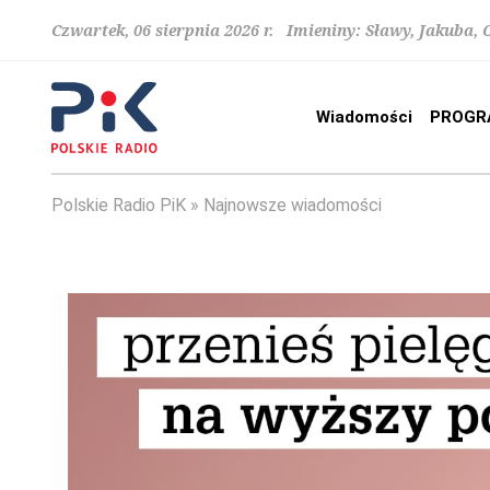
Czwartek, 06 sierpnia 2026 r. Imieniny: Sławy, Jakuba,
Wiadomości
PROGR
Polskie Radio PiK
Najnowsze wiadomości