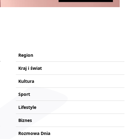
Region
Kraj i świat
m
Kultura
Sport
Lifestyle
Biznes
Rozmowa Dnia