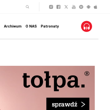
Archiwum
O NAS
Patronaty