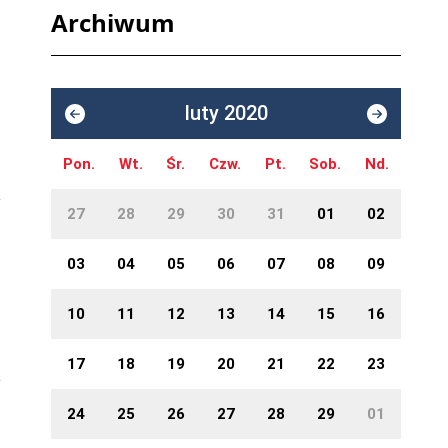
Archiwum
luty 2020
Pon.
Wt.
Śr.
Czw.
Pt.
Sob.
Nd.
27
28
29
30
31
01
02
03
04
05
06
07
08
09
10
11
12
13
14
15
16
17
18
19
20
21
22
23
24
25
26
27
28
29
01