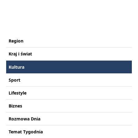
Region
Kraj i świat
Kultura
Sport
Lifestyle
Biznes
Rozmowa Dnia
Temat Tygodnia