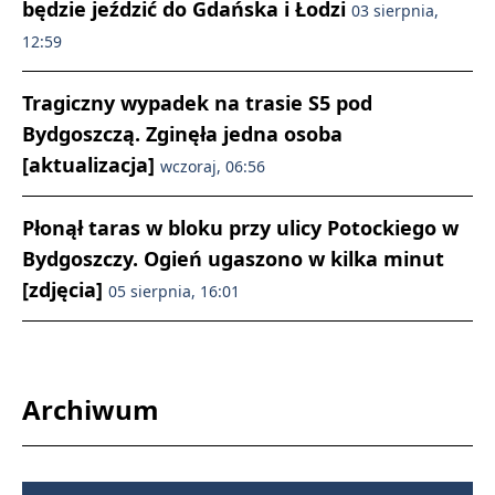
będzie jeździć do Gdańska i Łodzi
03 sierpnia,
12:59
Tragiczny wypadek na trasie S5 pod
Bydgoszczą. Zginęła jedna osoba
[aktualizacja]
wczoraj, 06:56
Płonął taras w bloku przy ulicy Potockiego w
Bydgoszczy. Ogień ugaszono w kilka minut
[zdjęcia]
05 sierpnia, 16:01
Archiwum