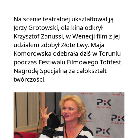
Na scenie teatralnej ukształtował ją
Jerzy Grotowski, dla kina odkrył
Krzysztof Zanussi, w Wenecji film z jej
udziałem zdobył Złote Lwy. Maja
Komorowska odebrała dziś w Toruniu
podczas Festiwalu Filmowego Tofifest
Nagrodę Specjalną za całokształt
twórczości.