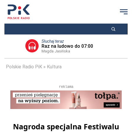
Słuchaj teraz
Raz na ludowo do 07:00
Magda Jasińska
Polskie Radio PiK
Kultura
reklama
Nagroda specjalna Festiwalu