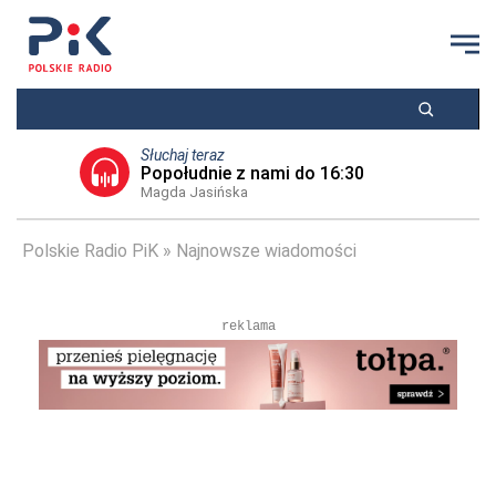
Słuchaj teraz
Popołudnie z nami do 16:30
Magda Jasińska
Polskie Radio PiK
Najnowsze wiadomości
reklama