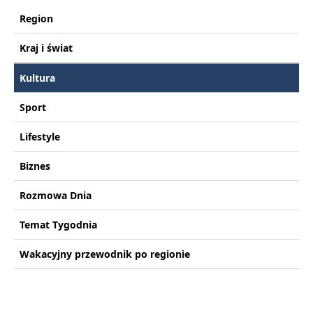
Region
Kraj i świat
Kultura
Sport
Lifestyle
Biznes
Rozmowa Dnia
Temat Tygodnia
Wakacyjny przewodnik po regionie