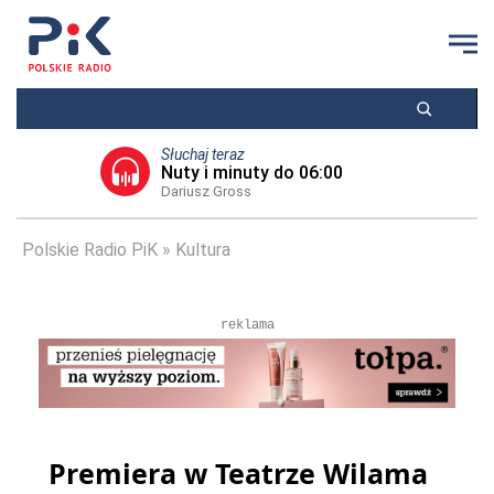
Słuchaj teraz
Nuty i minuty do 06:00
Dariusz Gross
Polskie Radio PiK
Kultura
reklama
Premiera w Teatrze Wilama