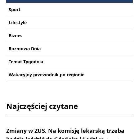
Sport
Lifestyle
Biznes
Rozmowa Dnia
Temat Tygodnia
Wakacyjny przewodnik po regionie
Najczęściej czytane
Zmiany w ZUS. Na komisję lekarską trzeba