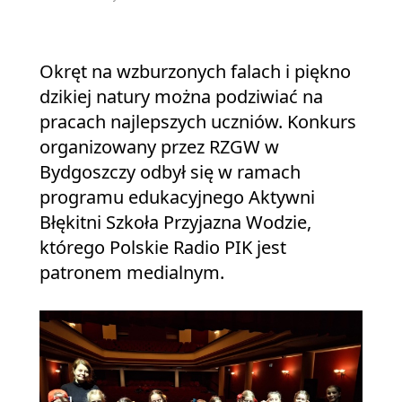
Okręt na wzburzonych falach i piękno
dzikiej natury można podziwiać na
pracach najlepszych uczniów. Konkurs
organizowany przez RZGW w
Bydgoszczy odbył się w ramach
programu edukacyjnego Aktywni
Błękitni Szkoła Przyjazna Wodzie,
którego Polskie Radio PIK jest
patronem medialnym.