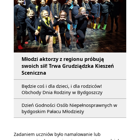
Młodzi aktorzy z regionu próbują
swoich sił! Trwa Grudziądzka Kieszeń
Sceniczna
Będzie coś i dla dzieci, i dla rodziców!
Obchody Dnia Rodziny w Bydgoszczy
Dzień Godności Osób Niepełnosprawnych w
bydgoskim Pałacu Młodzieży
Zadaniem uczniów było namalowanie lub