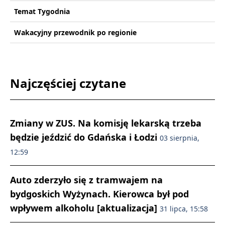
Temat Tygodnia
Wakacyjny przewodnik po regionie
Najczęściej czytane
Zmiany w ZUS. Na komisję lekarską trzeba
będzie jeździć do Gdańska i Łodzi
03 sierpnia,
12:59
Auto zderzyło się z tramwajem na
bydgoskich Wyżynach. Kierowca był pod
wpływem alkoholu [aktualizacja]
31 lipca, 15:58