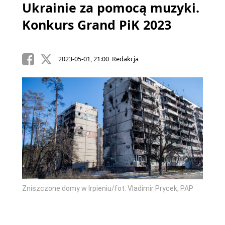
Ukrainie za pomocą muzyki.
Konkurs Grand PiK 2023
2023-05-01, 21:00 Redakcja
Zniszczone domy w Irpieniu/fot. Vladimir Prycek, PAP