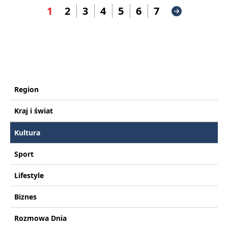
1
2
3
4
5
6
7
Region
Kraj i świat
Kultura
Sport
Lifestyle
Biznes
Rozmowa Dnia