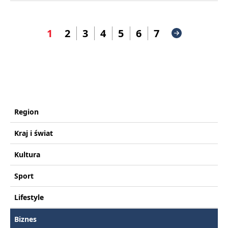
1
2
3
4
5
6
7
Region
Kraj i świat
Kultura
Sport
Lifestyle
Biznes