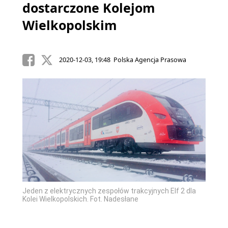
dostarczone Kolejom
Wielkopolskim
2020-12-03, 19:48 Polska Agencja Prasowa
Jeden z elektrycznych zespołów trakcyjnych Elf 2 dla
Kolei Wielkopolskich. Fot. Nadesłane