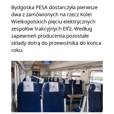
Bydgoska PESA dostarczyła pierwsze
dwa z zamówionych na rzecz Kolei
Wielkopolskich pięciu elektrycznych
zespołów trakcyjnych Elf2. Według
zapewnień producenta pozostałe
składy dotrą do przewoźnika do końca
roku.