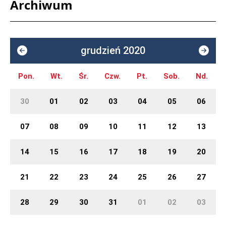
Archiwum
grudzień 2020
Pon.
Wt.
Śr.
Czw.
Pt.
Sob.
Nd.
30
01
02
03
04
05
06
07
08
09
10
11
12
13
14
15
16
17
18
19
20
21
22
23
24
25
26
27
28
29
30
31
01
02
03