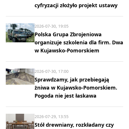
cyfryzacji złożyło projekt ustawy
2026-07-30, 19:05
Polska Grupa Zbrojeniowa
organizuje szkolenia dla firm. Dwa
w Kujawsko-Pomorskiem
2026-07-30, 17:00
Sprawdzamy, jak przebiegają
żniwa w Kujawsko-Pomorskiem.
Pogoda nie jest łaskawa
2026-07-29, 13:55
Stół drewniany, rozkładany czy