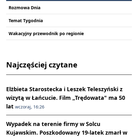
Rozmowa Dnia
Temat Tygodnia
Wakacyjny przewodnik po regionie
Najczęściej czytane
Elżbieta Starostecka i Leszek Teleszyński z
wizytą w Łańcucie. Film „Trędowata" ma 50
lat
wczoraj, 16:26
Wypadek na terenie firmy w Solcu
Kujawskim. Poszkodowany 19-latek zmarł w