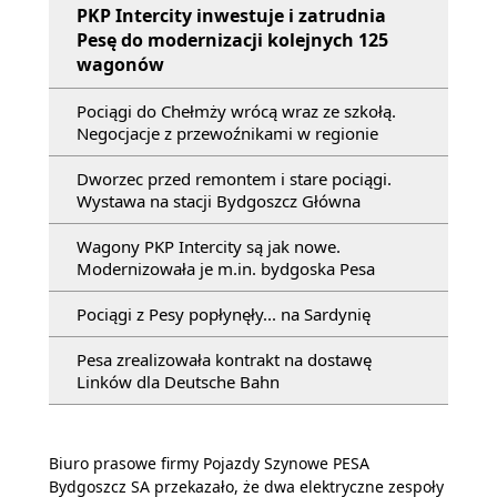
PKP Intercity inwestuje i zatrudnia
Pesę do modernizacji kolejnych 125
wagonów
Pociągi do Chełmży wrócą wraz ze szkołą.
Negocjacje z przewoźnikami w regionie
Dworzec przed remontem i stare pociągi.
Wystawa na stacji Bydgoszcz Główna
Wagony PKP Intercity są jak nowe.
Modernizowała je m.in. bydgoska Pesa
Pociągi z Pesy popłynęły... na Sardynię
Pesa zrealizowała kontrakt na dostawę
Linków dla Deutsche Bahn
Biuro prasowe firmy Pojazdy Szynowe PESA
Bydgoszcz SA przekazało, że dwa elektryczne zespoły