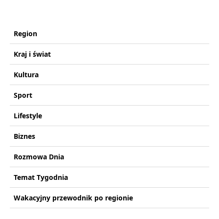
Region
Kraj i świat
Kultura
Sport
Lifestyle
Biznes
Rozmowa Dnia
Temat Tygodnia
Wakacyjny przewodnik po regionie