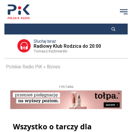
Słuchaj teraz
Radiowy Klub Rodzica do 20:00
Tomasz Kaźmierski
Polskie Radio PiK
Biznes
reklama
Wszystko o tarczy dla