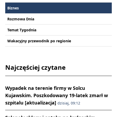
Biznes
Rozmowa Dnia
Temat Tygodnia
Wakacyjny przewodnik po regionie
Najczęściej czytane
Wypadek na terenie firmy w Solcu
Kujawskim. Poszkodowany 19-latek zmarł w
szpitalu [aktualizacja]
dzisiaj, 09:12