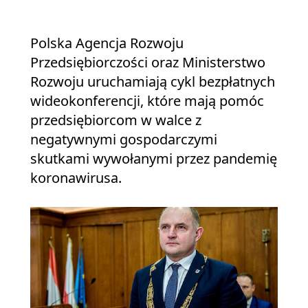
Polska Agencja Rozwoju
Przedsiębiorczości oraz Ministerstwo
Rozwoju uruchamiają cykl bezpłatnych
wideokonferencji, które mają pomóc
przedsiębiorcom w walce z
negatywnymi gospodarczymi
skutkami wywołanymi przez pandemię
koronawirusa.