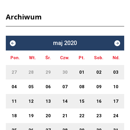
Archiwum
maj 2020
Pon.
Wt.
Śr.
Czw.
Pt.
Sob.
Nd.
27
28
29
30
01
02
03
04
05
06
07
08
09
10
11
12
13
14
15
16
17
18
19
20
21
22
23
24