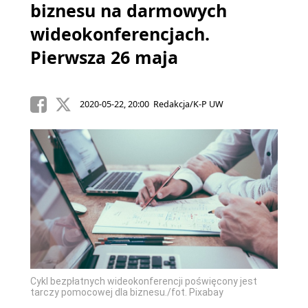
biznesu na darmowych
wideokonferencjach.
Pierwsza 26 maja
2020-05-22, 20:00 Redakcja/K-P UW
Cykl bezpłatnych wideokonferencji poświęcony jest
tarczy pomocowej dla biznesu./fot. Pixabay