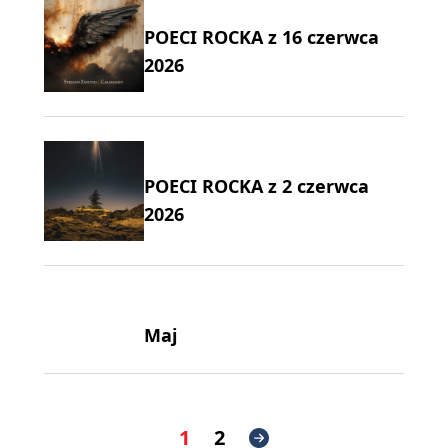
POECI ROCKA z 16 czerwca
2026
POECI ROCKA z 2 czerwca
2026
Maj
1
2