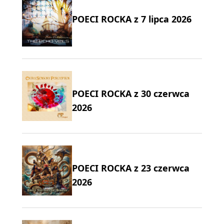
POECI ROCKA z 7 lipca 2026
POECI ROCKA z 30 czerwca
2026
POECI ROCKA z 23 czerwca
2026