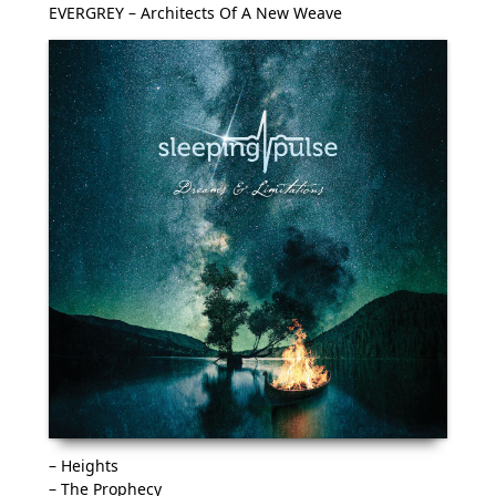
EVERGREY – Architects Of A New Weave
– Heights
– The Prophecy