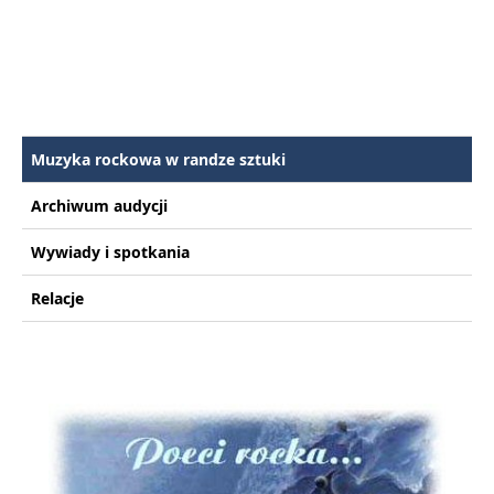
Muzyka rockowa w randze sztuki
Archiwum audycji
Wywiady i spotkania
Relacje