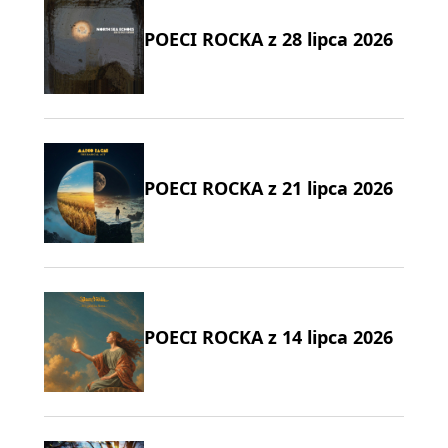
POECI ROCKA z 28 lipca 2026
POECI ROCKA z 21 lipca 2026
POECI ROCKA z 14 lipca 2026