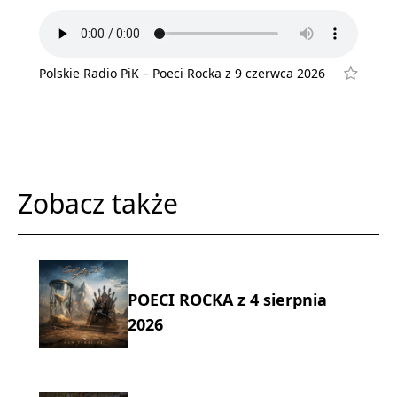
Polskie Radio PiK – Poeci Rocka z 9 czerwca 2026
Zobacz także
POECI ROCKA z 4 sierpnia
2026