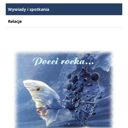
Wywiady i spotkania
Relacje