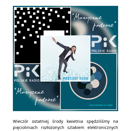
Wieczór ostatniej środy kwietnia spędziliśmy na
pięcioliniach rozłożonych szlakiem elektronicznych