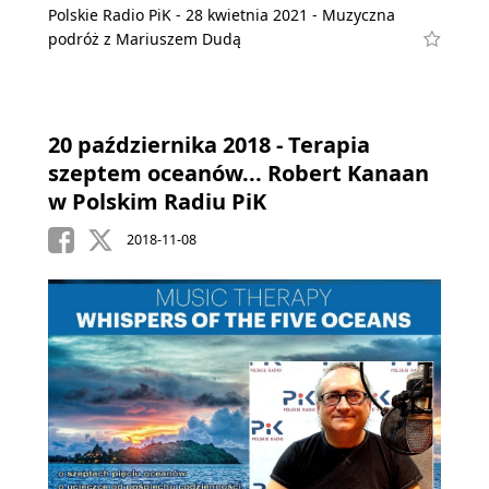
Polskie Radio PiK - 28 kwietnia 2021 - Muzyczna
podróż z Mariuszem Dudą
20 października 2018 - Terapia
szeptem oceanów... Robert Kanaan
w Polskim Radiu PiK
2018-11-08