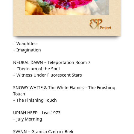
– Weightless
– Imagination
NEURAL DAWN – Teleportation Room 7
– Checksum of the Soul
– Witness Under Fluorescent Stars
SNOWY WHITE & The White Flames – The Finishing
Touch
– The Finishing Touch
URIAH HEEP – Live 1973
– July Morning
SVANN – Granica Czerni i Bieli