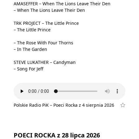
AMASEFFER – When The Lions Leave Their Den
– When The Lions Leave Their Den
TRK PROJECT – The Little Prince
– The Little Prince
– The Rose With Four Thorns
– In The Garden
STEVE LUKATHER – Candyman
– Song For Jeff
Polskie Radio PiK – Poeci Rocka z 4 sierpnia 2026
POECI ROCKA z 28 lipca 2026