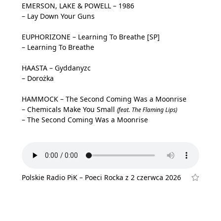
EMERSON, LAKE & POWELL – 1986
– Lay Down Your Guns
EUPHORIZONE – Learning To Breathe [SP]
– Learning To Breathe
HAASTA – Gyddanyzc
– Dorożka
HAMMOCK – The Second Coming Was a Moonrise
– Chemicals Make You Small
(feat. The Flaming Lips)
– The Second Coming Was a Moonrise
Polskie Radio PiK – Poeci Rocka z 2 czerwca 2026