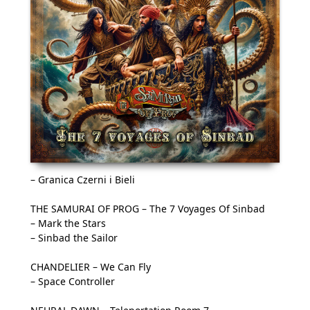
– Granica Czerni i Bieli
THE SAMURAI OF PROG – The 7 Voyages Of Sinbad
– Mark the Stars
– Sinbad the Sailor
CHANDELIER – We Can Fly
– Space Controller