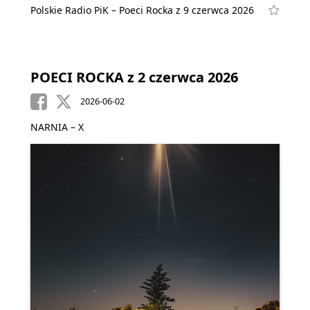
Polskie Radio PiK – Poeci Rocka z 9 czerwca 2026
POECI ROCKA z 2 czerwca 2026
2026-06-02
NARNIA – X