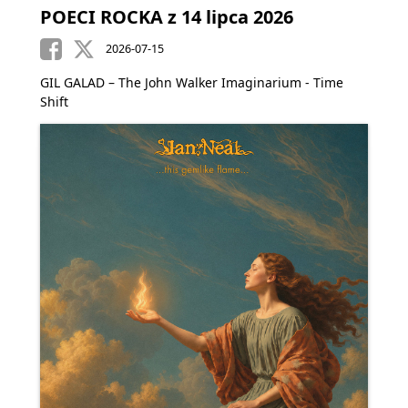
POECI ROCKA z 14 lipca 2026
2026-07-15
GIL GALAD – The John Walker Imaginarium - Time
Shift