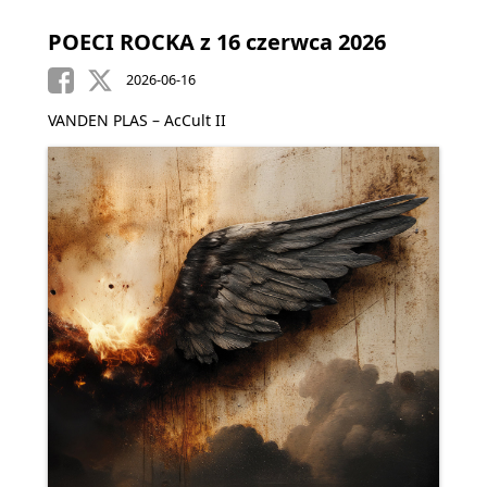
POECI ROCKA z 16 czerwca 2026
2026-06-16
VANDEN PLAS – AcCult II