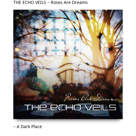
THE ECHO VEILS – Roses Are Dreams
– A Dark Place