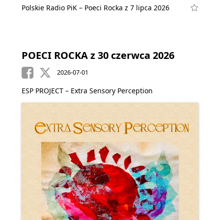
Polskie Radio PiK – Poeci Rocka z 7 lipca 2026
POECI ROCKA z 30 czerwca 2026
2026-07-01
ESP PROJECT – Extra Sensory Perception