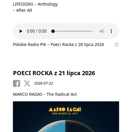
LIFESIGNS – Anthology
– After All
Polskie Radio PiK – Poeci Rocka z 28 lipca 2026
POECI ROCKA z 21 lipca 2026
2026-07-22
MARCO RAGNI – The Radical Act