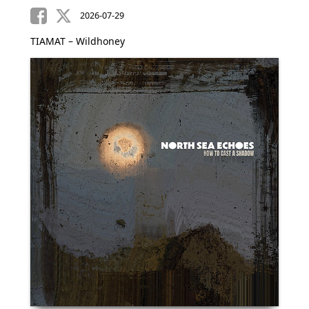
2026-07-29
TIAMAT – Wildhoney