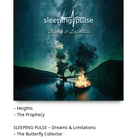
– Heights
– The Prophecy
SLEEPING PULSE – Dreams & Limitations
– The Butterfly Collector