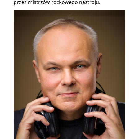
przez mistrzów rockowego nastroju.