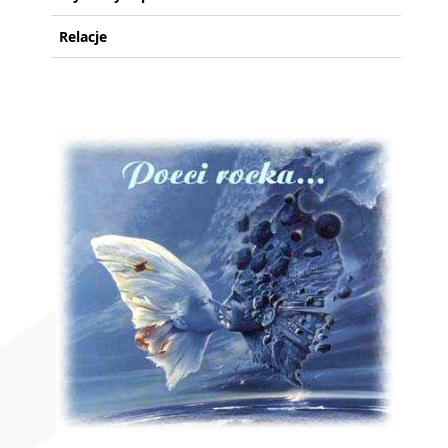
Relacje