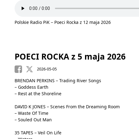
Polskie Radio PiK – Poeci Rocka z 12 maja 2026
POECI ROCKA z 5 maja 2026
2026-05-05
BRENDAN PERKINS – Trading River Songs
– Goddess Earth
– Rest at the Shoreline
DAVID K JONES – Scenes From the Dreaming Room
– Waste Of Time
– Souled Out Man
35 TAPES – Veil On Life