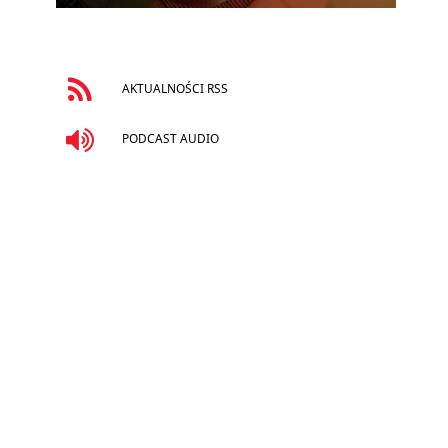
AKTUALNOŚCI RSS
PODCAST AUDIO