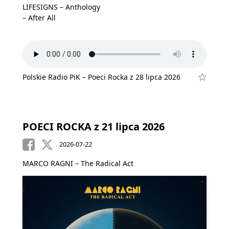
LIFESIGNS – Anthology
– After All
Polskie Radio PiK – Poeci Rocka z 28 lipca 2026
POECI ROCKA z 21 lipca 2026
2026-07-22
MARCO RAGNI – The Radical Act