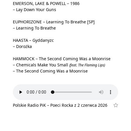
EMERSON, LAKE & POWELL – 1986
– Lay Down Your Guns
EUPHORIZONE – Learning To Breathe [SP]
– Learning To Breathe
HAASTA – Gyddanyzc
– Dorożka
HAMMOCK – The Second Coming Was a Moonrise
– Chemicals Make You Small
(feat. The Flaming Lips)
– The Second Coming Was a Moonrise
Polskie Radio PiK – Poeci Rocka z 2 czerwca 2026