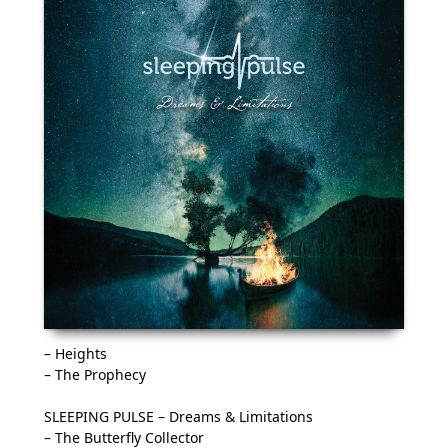
– Heights
– The Prophecy
SLEEPING PULSE – Dreams & Limitations
– The Butterfly Collector