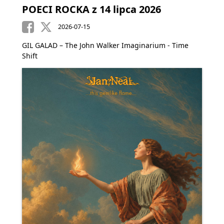
POECI ROCKA z 14 lipca 2026
2026-07-15
GIL GALAD – The John Walker Imaginarium - Time
Shift