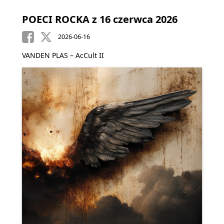
POECI ROCKA z 16 czerwca 2026
2026-06-16
VANDEN PLAS – AcCult II