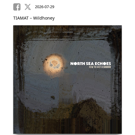
2026-07-29
TIAMAT – Wildhoney