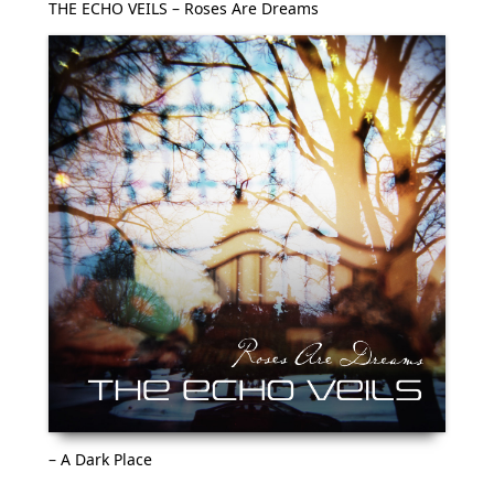
THE ECHO VEILS – Roses Are Dreams
– A Dark Place