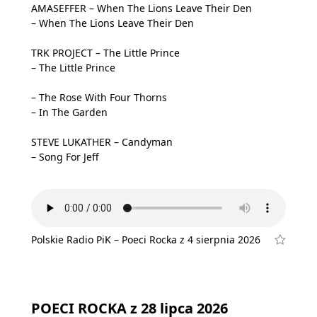
AMASEFFER – When The Lions Leave Their Den
– When The Lions Leave Their Den
TRK PROJECT – The Little Prince
– The Little Prince
– The Rose With Four Thorns
– In The Garden
STEVE LUKATHER – Candyman
– Song For Jeff
Polskie Radio PiK – Poeci Rocka z 4 sierpnia 2026
POECI ROCKA z 28 lipca 2026