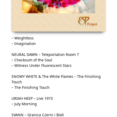
– Weightless
– Imagination
NEURAL DAWN – Teleportation Room 7
– Checksum of the Soul
– Witness Under Fluorescent Stars
SNOWY WHITE & The White Flames – The Finishing
Touch
– The Finishing Touch
URIAH HEEP – Live 1973
– July Morning
SVANN – Granica Czerni i Bieli