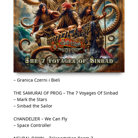
– Granica Czerni i Bieli
THE SAMURAI OF PROG – The 7 Voyages Of Sinbad
– Mark the Stars
– Sinbad the Sailor
CHANDELIER – We Can Fly
– Space Controller