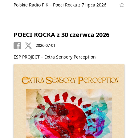
Polskie Radio PiK – Poeci Rocka z 7 lipca 2026
POECI ROCKA z 30 czerwca 2026
2026-07-01
ESP PROJECT – Extra Sensory Perception