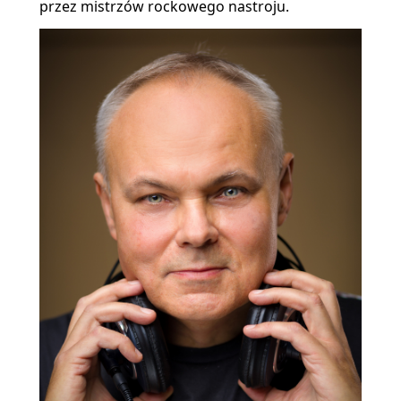
przez mistrzów rockowego nastroju.