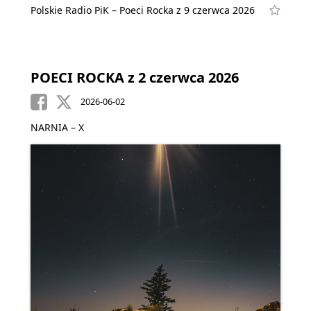
Polskie Radio PiK – Poeci Rocka z 9 czerwca 2026
POECI ROCKA z 2 czerwca 2026
2026-06-02
NARNIA – X