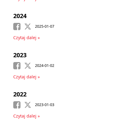
2024
2025-01-07
Czytaj dalej »
2023
2024-01-02
Czytaj dalej »
2022
2023-01-03
Czytaj dalej »