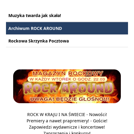
Muzyka twarda jak skała!
Archiwum ROCK AROUND
Rockowa Skrzynka Pocztowa
ROCK W KRAJU I NA ŚWIECIE - Nowości!
Premiery a nawet prapremiery! - Goście!
Zapowiedzi wydawnicze i koncertowe!
Zaproszenia i konkursy!