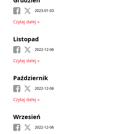
Grudzień
2023-01-03
Czytaj dalej »
Listopad
2022-12-06
Czytaj dalej »
Październik
2022-12-06
Czytaj dalej »
Wrzesień
2022-12-06