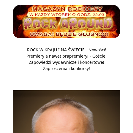
ROCK W KRAJU I NA ŚWIECIE - Nowości!
Premiery a nawet prapremiery! - Goście!
Zapowiedzi wydawnicze i koncertowe!
Zaproszenia i konkursy!