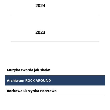
2024
2023
Muzyka twarda jak skała!
Archiwum ROCK AROUND
Rockowa Skrzynka Pocztowa