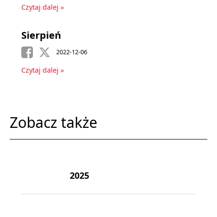
Czytaj dalej »
Sierpień
2022-12-06
Czytaj dalej »
Zobacz także
2025