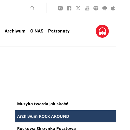
Archiwum
O NAS
Patronaty
Muzyka twarda jak skała!
Archiwum ROCK AROUND
Rockowa Skrzynka Pocztowa