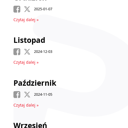
2025-01-07
Czytaj dalej »
Listopad
2024-12-03
Czytaj dalej »
Październik
2024-11-05
Czytaj dalej »
Wrzesień