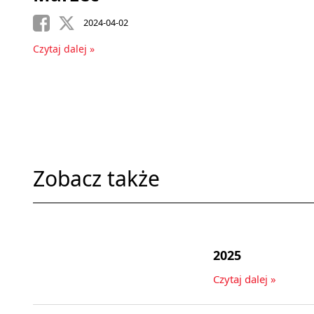
2024-04-02
Czytaj dalej »
Zobacz także
2025
Czytaj dalej »