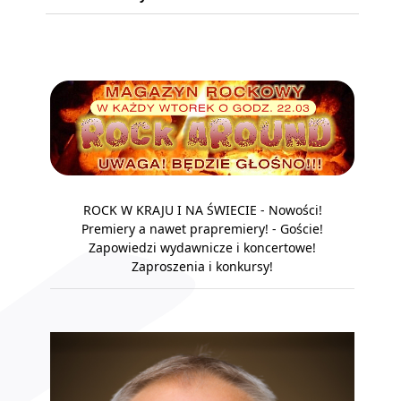
ROCK W KRAJU I NA ŚWIECIE - Nowości!
Premiery a nawet prapremiery! - Goście!
Zapowiedzi wydawnicze i koncertowe!
Zaproszenia i konkursy!