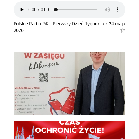
Polskie Radio PiK - Pierwszy Dzień Tygodnia z 24 maja
2026