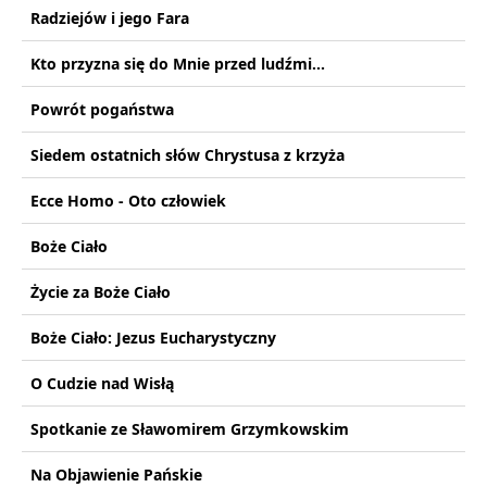
Radziejów i jego Fara
Kto przyzna się do Mnie przed ludźmi...
Powrót pogaństwa
Siedem ostatnich słów Chrystusa z krzyża
Ecce Homo - Oto człowiek
Boże Ciało
Życie za Boże Ciało
Boże Ciało: Jezus Eucharystyczny
O Cudzie nad Wisłą
Spotkanie ze Sławomirem Grzymkowskim
Na Objawienie Pańskie