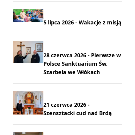
5 lipca 2026 - Wakacje z misją
28 czerwca 2026 - Pierwsze w
Polsce Sanktuarium Św.
Szarbela we Włókach
21 czerwca 2026 -
Szensztacki cud nad Brdą