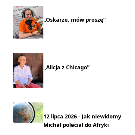
„Oskarze, mów proszę”
„Alicja z Chicago”
12 lipca 2026 - Jak niewidomy
Michał poleciał do Afryki