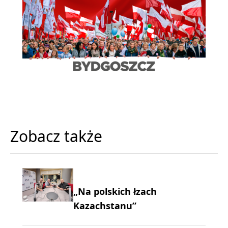
Zobacz także
„Na polskich łzach
Kazachstanu”