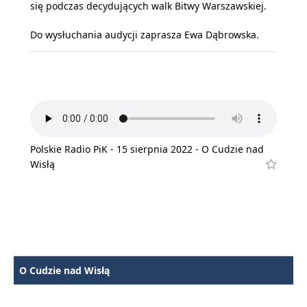
się podczas decydujących walk Bitwy Warszawskiej.
Do wysłuchania audycji zaprasza Ewa Dąbrowska.
Polskie Radio PiK - 15 sierpnia 2022 - O Cudzie nad
Wisłą
O Cudzie nad Wisłą