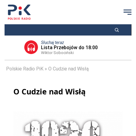
Słuchaj teraz
Lista Przebojów do 18:00
Wiktor Sobociński
Polskie Radio PiK
O Cudzie nad Wisłą
O Cudzie nad Wisłą