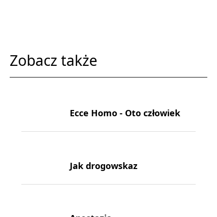
Zobacz także
Ecce Homo - Oto człowiek
Jak drogowskaz