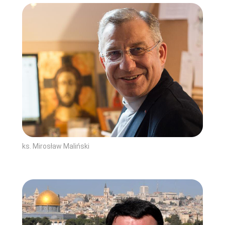
ks. Mirosław Maliński