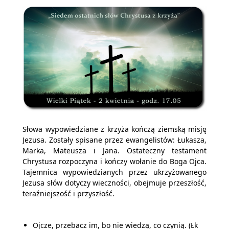
Słowa wypowiedziane z krzyża kończą ziemską misję
Jezusa. Zostały spisane przez ewangelistów: Łukasza,
Marka, Mateusza i Jana. Ostateczny testament
Chrystusa rozpoczyna i kończy wołanie do Boga Ojca.
Tajemnica wypowiedzianych przez ukrzyżowanego
Jezusa słów dotyczy wieczności, obejmuje przeszłość,
teraźniejszość i przyszłość.
Ojcze, przebacz im, bo nie wiedzą, co czynią. (Łk