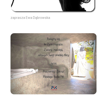
zaprasza Ewa Dąbrowska