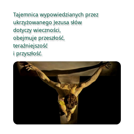
Tajemnica
wypowiedzianych przez
ukrzyżowanego Jezusa słów
dotyczy wieczności,
obejmuje przeszłość,
teraźniejszość
i przyszłość.