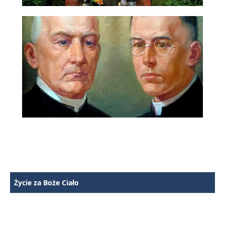
Życie za Boże Ciało