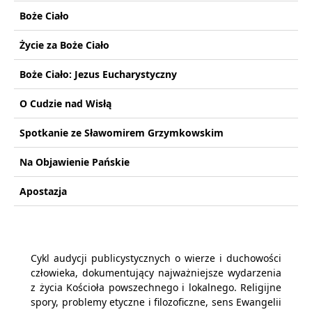
Boże Ciało
Życie za Boże Ciało
Boże Ciało: Jezus Eucharystyczny
O Cudzie nad Wisłą
Spotkanie ze Sławomirem Grzymkowskim
Na Objawienie Pańskie
Apostazja
Cykl audycji publicystycznych o wierze i duchowości
człowieka, dokumentujący najważniejsze wydarzenia
z życia Kościoła powszechnego i lokalnego. Religijne
spory, problemy etyczne i filozoficzne, sens Ewangelii