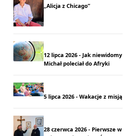
„Alicja z Chicago”
12 lipca 2026 - Jak niewidomy
Michał poleciał do Afryki
5 lipca 2026 - Wakacje z misją
28 czerwca 2026 - Pierwsze w