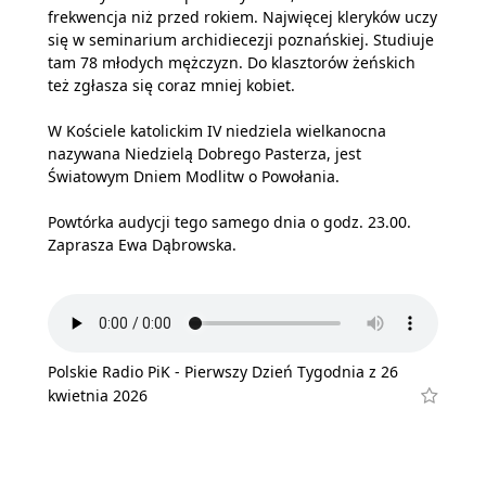
frekwencja niż przed rokiem. Najwięcej kleryków uczy
się w seminarium archidiecezji poznańskiej. Studiuje
tam 78 młodych mężczyzn. Do klasztorów żeńskich
też zgłasza się coraz mniej kobiet.
W Kościele katolickim IV niedziela wielkanocna
nazywana Niedzielą Dobrego Pasterza, jest
Światowym Dniem Modlitw o Powołania.
Powtórka audycji tego samego dnia o godz. 23.00.
Zaprasza Ewa Dąbrowska.
Polskie Radio PiK - Pierwszy Dzień Tygodnia z 26
kwietnia 2026