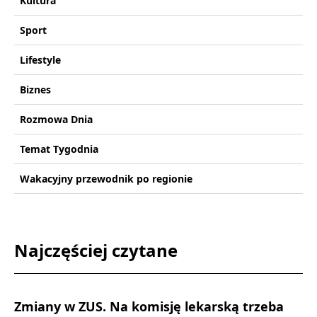
Kultura
Sport
Lifestyle
Biznes
Rozmowa Dnia
Temat Tygodnia
Wakacyjny przewodnik po regionie
Najczęściej czytane
Zmiany w ZUS. Na komisję lekarską trzeba