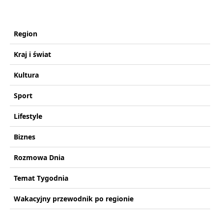
Region
Kraj i świat
Kultura
Sport
Lifestyle
Biznes
Rozmowa Dnia
Temat Tygodnia
Wakacyjny przewodnik po regionie