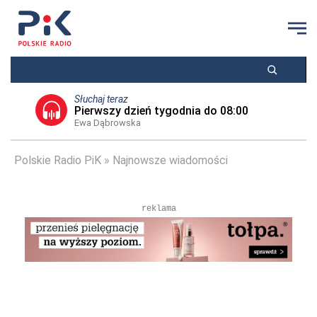
Słuchaj teraz
Pierwszy dzień tygodnia do 08:00
Ewa Dąbrowska
Polskie Radio PiK
Najnowsze wiadomości
reklama