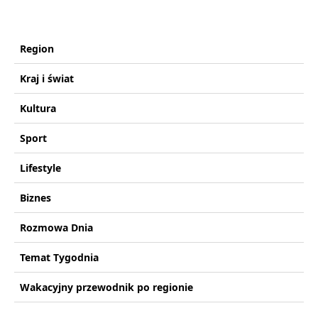
Region
Kraj i świat
Kultura
Sport
Lifestyle
Biznes
Rozmowa Dnia
Temat Tygodnia
Wakacyjny przewodnik po regionie