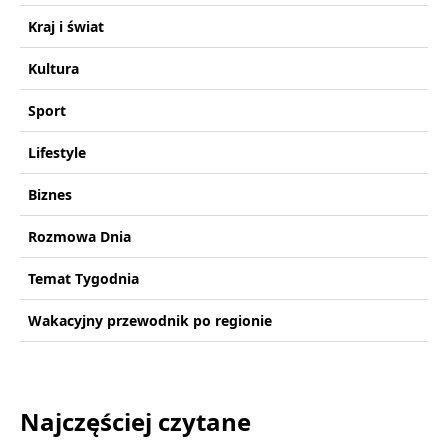
Kraj i świat
Kultura
Sport
Lifestyle
Biznes
Rozmowa Dnia
Temat Tygodnia
Wakacyjny przewodnik po regionie
Najczęściej czytane