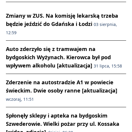
Zmiany w ZUS. Na komisję lekarską trzeba
będzie jeździć do Gdańska i Łodzi
03 sierpnia,
12:59
Auto zderzyło się z tramwajem na
bydgoskich Wyżynach. Kierowca był pod
wpływem alkoholu [aktualizacja]
31 lipca, 15:58
Zderzenie na autostradzie A1 w powiecie
świeckim. Dwie osoby ranne [aktualizacja]
wczoraj, 11:51
Spłonęły sklepy i apteka na bydgoskim
Szwederowie. Wielki pożar przy ul. Kossaka