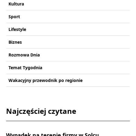
Kultura
Sport
Lifestyle
Biznes
Rozmowa Dnia
Temat Tygodnia
Wakacyjny przewodnik po regionie
Najczęściej czytane
Wypadek na terenie firmy w Solcu