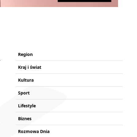
Region
Kraj i świat
Kultura
Sport
Lifestyle
Biznes
Rozmowa Dnia