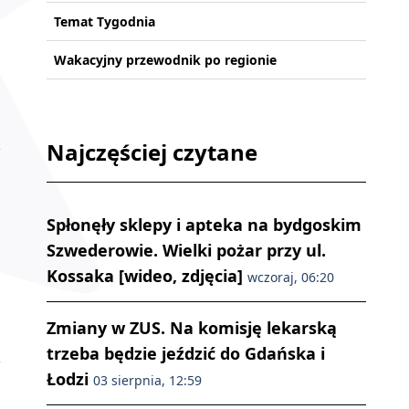
Temat Tygodnia
Wakacyjny przewodnik po regionie
Najczęściej czytane
Spłonęły sklepy i apteka na bydgoskim
Szwederowie. Wielki pożar przy ul.
Kossaka [wideo, zdjęcia]
wczoraj, 06:20
Zmiany w ZUS. Na komisję lekarską
trzeba będzie jeździć do Gdańska i
Łodzi
03 sierpnia, 12:59