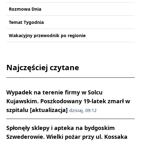
Rozmowa Dnia
Temat Tygodnia
Wakacyjny przewodnik po regionie
Najczęściej czytane
Wypadek na terenie firmy w Solcu
Kujawskim. Poszkodowany 19-latek zmarł w
szpitalu [aktualizacja]
dzisiaj, 09:12
Spłonęły sklepy i apteka na bydgoskim
Szwederowie. Wielki pożar przy ul. Kossaka