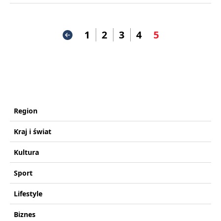
1
2
3
4
5
Region
Kraj i świat
Kultura
Sport
Lifestyle
Biznes