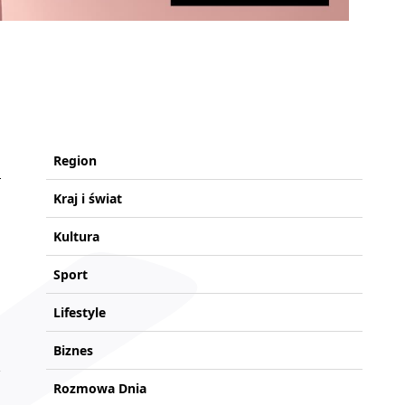
Region
Kraj i świat
Kultura
Sport
Lifestyle
Biznes
Rozmowa Dnia