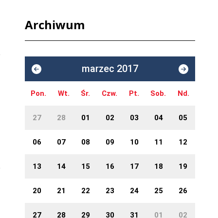
Archiwum
marzec 2017
Pon.
Wt.
Śr.
Czw.
Pt.
Sob.
Nd.
27
28
01
02
03
04
05
06
07
08
09
10
11
12
13
14
15
16
17
18
19
20
21
22
23
24
25
26
27
28
29
30
31
01
02