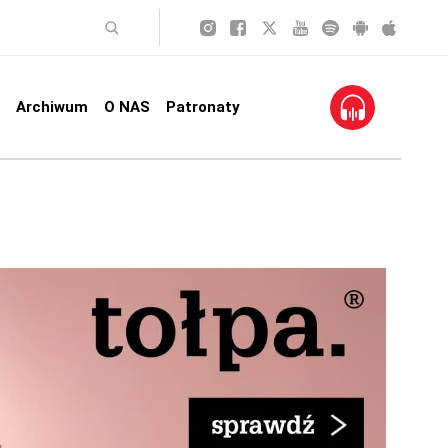
Archiwum
O NAS
Patronaty