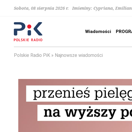
Sobota, 08 sierpnia 2026 r. Imieniny: Cypriana, Emilia
Wiadomości
PROGR
Polskie Radio PiK
Najnowsze wiadomości