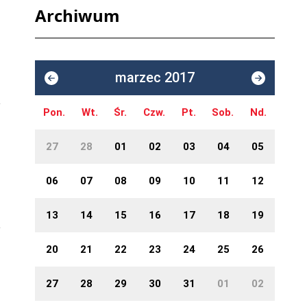
Archiwum
marzec 2017
Pon.
Wt.
Śr.
Czw.
Pt.
Sob.
Nd.
27
28
01
02
03
04
05
06
07
08
09
10
11
12
13
14
15
16
17
18
19
20
21
22
23
24
25
26
27
28
29
30
31
01
02