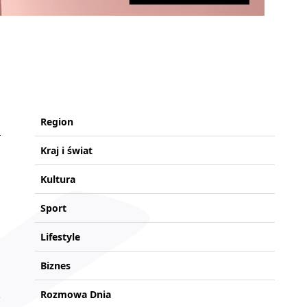
Region
Kraj i świat
Kultura
Sport
Lifestyle
Biznes
Rozmowa Dnia