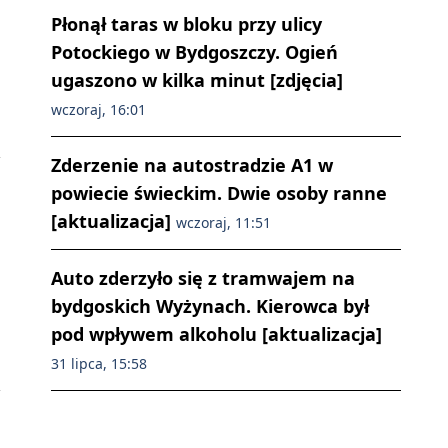
Płonął taras w bloku przy ulicy
Potockiego w Bydgoszczy. Ogień
ugaszono w kilka minut [zdjęcia]
wczoraj, 16:01
Zderzenie na autostradzie A1 w
powiecie świeckim. Dwie osoby ranne
[aktualizacja]
wczoraj, 11:51
Auto zderzyło się z tramwajem na
bydgoskich Wyżynach. Kierowca był
pod wpływem alkoholu [aktualizacja]
31 lipca, 15:58