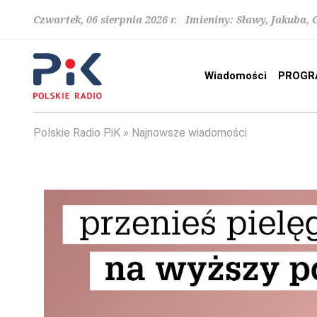
Czwartek, 06 sierpnia 2026 r. Imieniny: Sławy, Jakuba,
Wiadomości
PROGR
Polskie Radio PiK
Najnowsze wiadomości