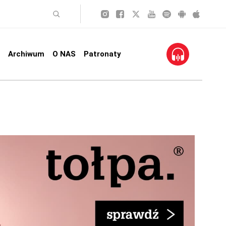
Archiwum
O NAS
Patronaty