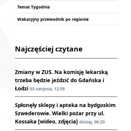
Temat Tygodnia
Wakacyjny przewodnik po regionie
Najczęściej czytane
Zmiany w ZUS. Na komisję lekarską
trzeba będzie jeździć do Gdańska i
Łodzi
03 sierpnia, 12:59
Spłonęły sklepy i apteka na bydgoskim
Szwederowie. Wielki pożar przy ul.
Kossaka [wideo, zdjęcia]
dzisiaj, 06:20