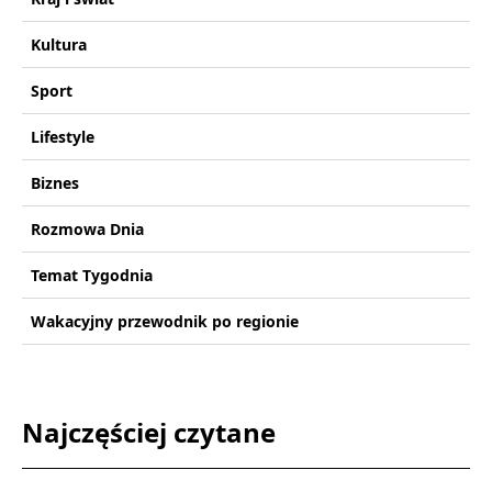
Kultura
Sport
Lifestyle
Biznes
Rozmowa Dnia
Temat Tygodnia
Wakacyjny przewodnik po regionie
Najczęściej czytane