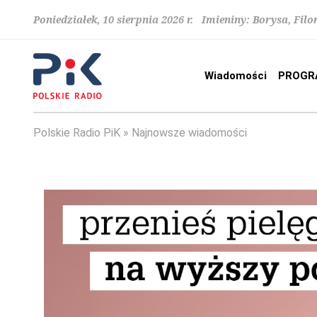
Poniedziałek, 10 sierpnia 2026 r. Imieniny: Borysa, Fi
Wiadomości
PROGR
Polskie Radio PiK
Najnowsze wiadomości