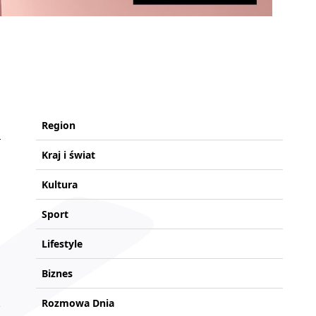
Region
Kraj i świat
Kultura
Sport
Lifestyle
Biznes
Rozmowa Dnia