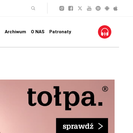
Archiwum
O NAS
Patronaty