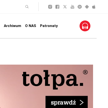
Archiwum
O NAS
Patronaty