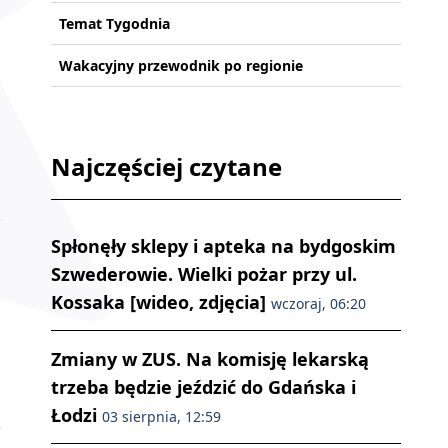
Temat Tygodnia
Wakacyjny przewodnik po regionie
Najczęściej czytane
Spłonęły sklepy i apteka na bydgoskim
Szwederowie. Wielki pożar przy ul.
Kossaka [wideo, zdjęcia]
wczoraj, 06:20
Zmiany w ZUS. Na komisję lekarską
trzeba będzie jeździć do Gdańska i
Łodzi
03 sierpnia, 12:59