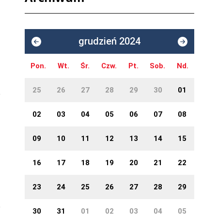
grudzień 2024
Pon.
Wt.
Śr.
Czw.
Pt.
Sob.
Nd.
25
26
27
28
29
30
01
02
03
04
05
06
07
08
09
10
11
12
13
14
15
16
17
18
19
20
21
22
23
24
25
26
27
28
29
30
31
01
02
03
04
05