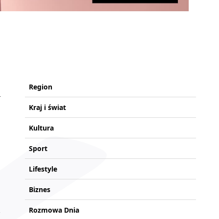
Region
Kraj i świat
Kultura
Sport
Lifestyle
Biznes
Rozmowa Dnia