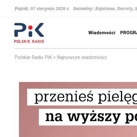
Piątek, 07 sierpnia 2026 r. Imieniny: Kajetana, Doroty, 
Wiadomości
PROGR
Polskie Radio PiK
Najnowsze wiadomości