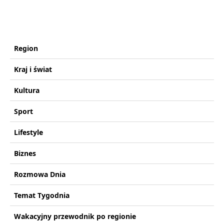
Region
Kraj i świat
Kultura
Sport
Lifestyle
Biznes
Rozmowa Dnia
Temat Tygodnia
Wakacyjny przewodnik po regionie