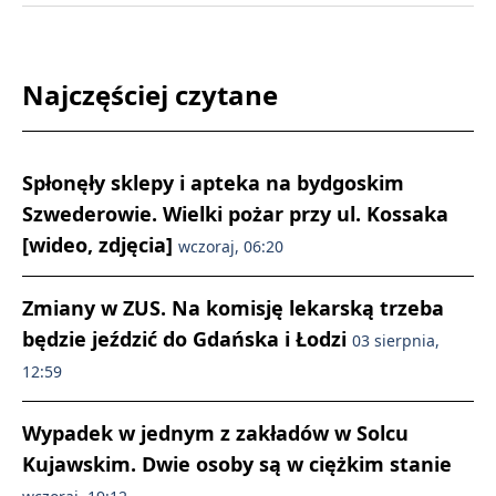
Najczęściej czytane
Spłonęły sklepy i apteka na bydgoskim
Szwederowie. Wielki pożar przy ul. Kossaka
[wideo, zdjęcia]
wczoraj, 06:20
Zmiany w ZUS. Na komisję lekarską trzeba
będzie jeździć do Gdańska i Łodzi
03 sierpnia,
12:59
Wypadek w jednym z zakładów w Solcu
Kujawskim. Dwie osoby są w ciężkim stanie