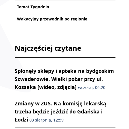
Temat Tygodnia
Wakacyjny przewodnik po regionie
Najczęściej czytane
Spłonęły sklepy i apteka na bydgoskim
Szwederowie. Wielki pożar przy ul.
Kossaka [wideo, zdjęcia]
wczoraj, 06:20
Zmiany w ZUS. Na komisję lekarską
trzeba będzie jeździć do Gdańska i
Łodzi
03 sierpnia, 12:59