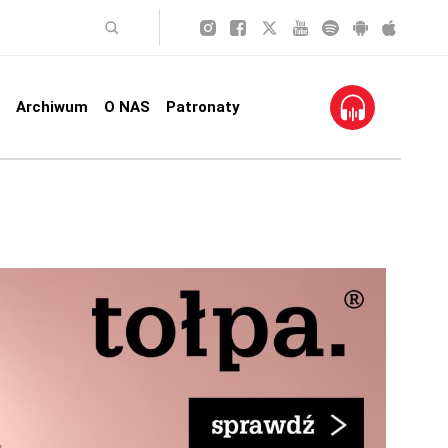
Archiwum
O NAS
Patronaty