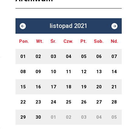
listopad 2021
Pon.
Wt.
Śr.
Czw.
Pt.
Sob.
Nd.
01
02
03
04
05
06
07
08
09
10
11
12
13
14
15
16
17
18
19
20
21
22
23
24
25
26
27
28
29
30
01
02
03
04
05