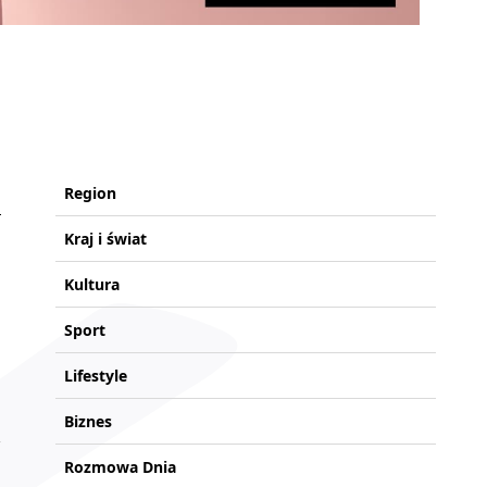
Region
Kraj i świat
Kultura
Sport
Lifestyle
Biznes
Rozmowa Dnia