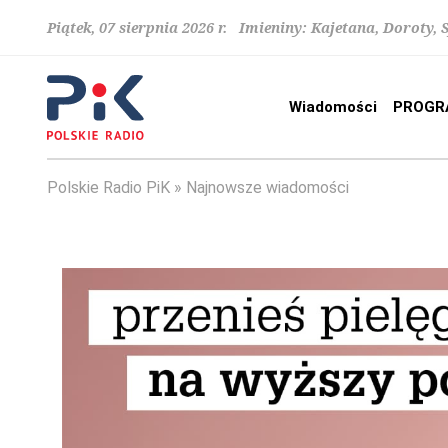
Piątek, 07 sierpnia 2026 r. Imieniny: Kajetana, Doroty, 
Wiadomości
PROGR
Polskie Radio PiK
Najnowsze wiadomości