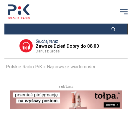
Słuchaj teraz
Zawsze Dzień Dobry do 08:00
Dariusz Gross
Polskie Radio PiK
Najnowsze wiadomości
reklama