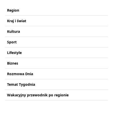
Region
Kraj i świat
Kultura
Sport
Lifestyle
Biznes
Rozmowa Dnia
Temat Tygodnia
Wakacyjny przewodnik po regionie