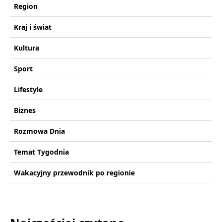
Region
Kraj i świat
Kultura
Sport
Lifestyle
Biznes
Rozmowa Dnia
Temat Tygodnia
Wakacyjny przewodnik po regionie