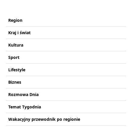
Region
Kraj i świat
Kultura
Sport
Lifestyle
Biznes
Rozmowa Dnia
Temat Tygodnia
Wakacyjny przewodnik po regionie