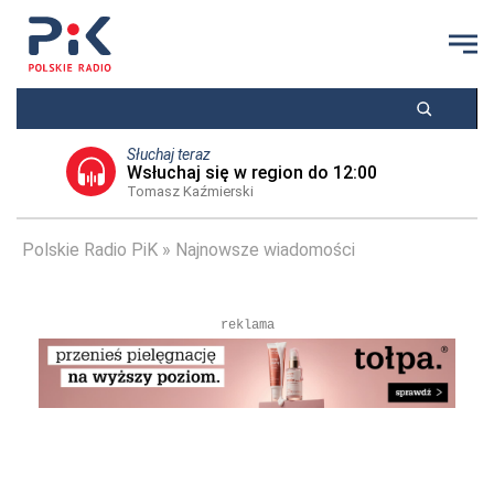
Słuchaj teraz
Wsłuchaj się w region do 12:00
Tomasz Kaźmierski
Polskie Radio PiK
Najnowsze wiadomości
reklama