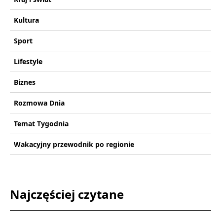
Kultura
Sport
Lifestyle
Biznes
Rozmowa Dnia
Temat Tygodnia
Wakacyjny przewodnik po regionie
Najczęściej czytane