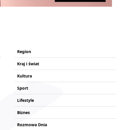
Region
Kraj i świat
Kultura
Sport
Lifestyle
Biznes
Rozmowa Dnia