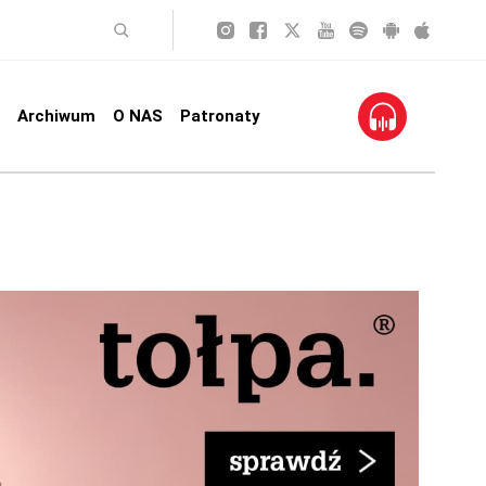
Archiwum
O NAS
Patronaty