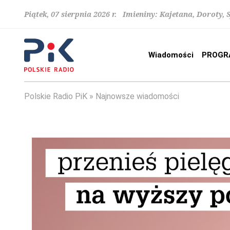
Piątek, 07 sierpnia 2026 r. Imieniny: Kajetana, Doroty, 
Wiadomości
PROGR
Polskie Radio PiK
Najnowsze wiadomości