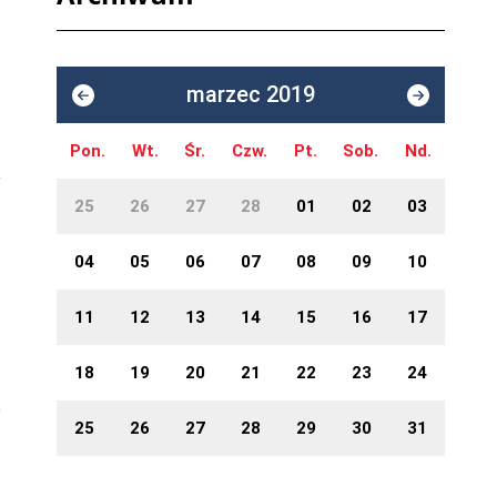
marzec 2019
Pon.
Wt.
Śr.
Czw.
Pt.
Sob.
Nd.
25
26
27
28
01
02
03
04
05
06
07
08
09
10
11
12
13
14
15
16
17
18
19
20
21
22
23
24
25
26
27
28
29
30
31