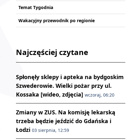
Temat Tygodnia
Wakacyjny przewodnik po regionie
Najczęściej czytane
Spłonęły sklepy i apteka na bydgoskim
Szwederowie. Wielki pożar przy ul.
Kossaka [wideo, zdjęcia]
wczoraj, 06:20
Zmiany w ZUS. Na komisję lekarską
trzeba będzie jeździć do Gdańska i
Łodzi
03 sierpnia, 12:59