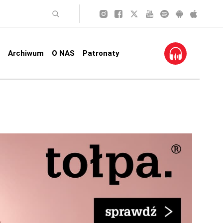
Archiwum
O NAS
Patronaty