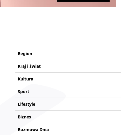
Region
Kraj i świat
Kultura
Sport
Lifestyle
Biznes
Rozmowa Dnia