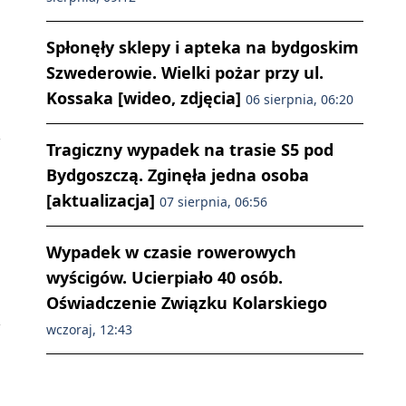
Spłonęły sklepy i apteka na bydgoskim
Szwederowie. Wielki pożar przy ul.
Kossaka [wideo, zdjęcia]
06 sierpnia, 06:20
Tragiczny wypadek na trasie S5 pod
Bydgoszczą. Zginęła jedna osoba
[aktualizacja]
07 sierpnia, 06:56
Wypadek w czasie rowerowych
wyścigów. Ucierpiało 40 osób.
Oświadczenie Związku Kolarskiego
wczoraj, 12:43