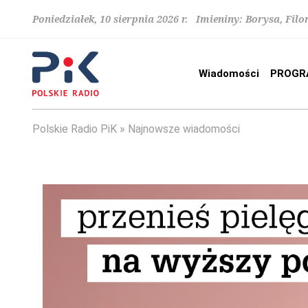
Poniedziałek, 10 sierpnia 2026 r. Imieniny: Borysa, Fi
Wiadomości
PROGR
Polskie Radio PiK
Najnowsze wiadomości