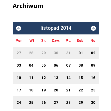
Archiwum
listopad 2014
Pon.
Wt.
Śr.
Czw.
Pt.
Sob.
Nd.
27
28
29
30
31
01
02
03
04
05
06
07
08
09
10
11
12
13
14
15
16
17
18
19
20
21
22
23
24
25
26
27
28
29
30