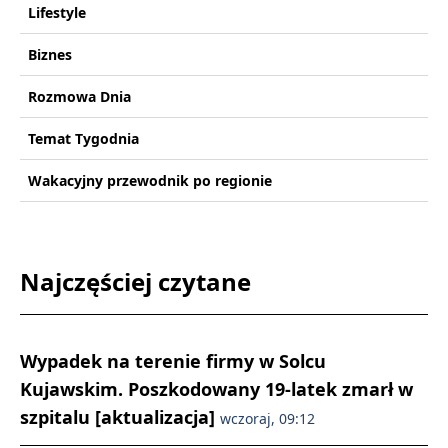
Lifestyle
Biznes
Rozmowa Dnia
Temat Tygodnia
Wakacyjny przewodnik po regionie
Najczęściej czytane
Wypadek na terenie firmy w Solcu
Kujawskim. Poszkodowany 19-latek zmarł w
szpitalu [aktualizacja]
wczoraj, 09:12