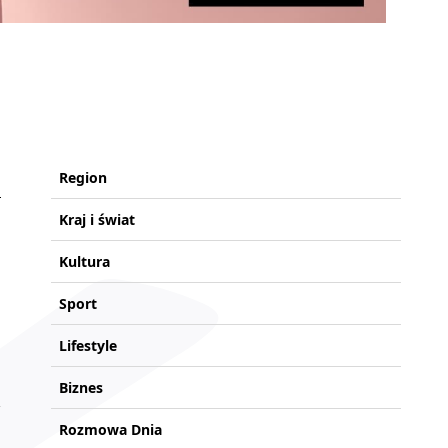
Region
Kraj i świat
Kultura
Sport
Lifestyle
Biznes
Rozmowa Dnia