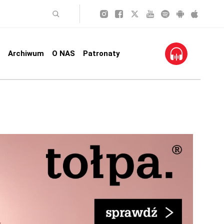
Archiwum
O NAS
Patronaty