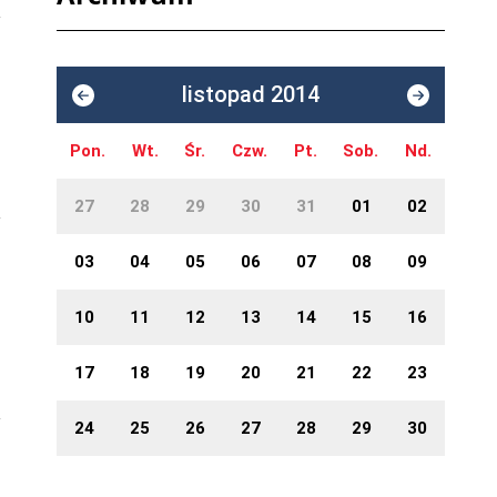
listopad 2014
Pon.
Wt.
Śr.
Czw.
Pt.
Sob.
Nd.
27
28
29
30
31
01
02
03
04
05
06
07
08
09
10
11
12
13
14
15
16
17
18
19
20
21
22
23
24
25
26
27
28
29
30