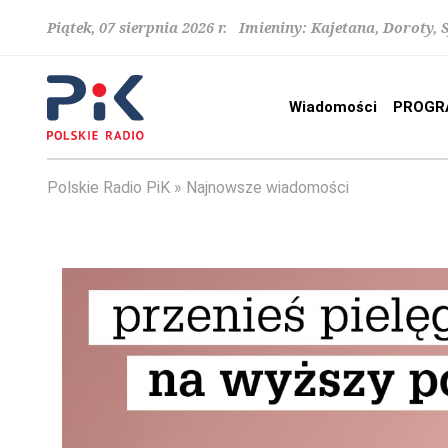
Piątek, 07 sierpnia 2026 r. Imieniny: Kajetana, Doroty, 
Wiadomości
PROGR
Polskie Radio PiK
Najnowsze wiadomości