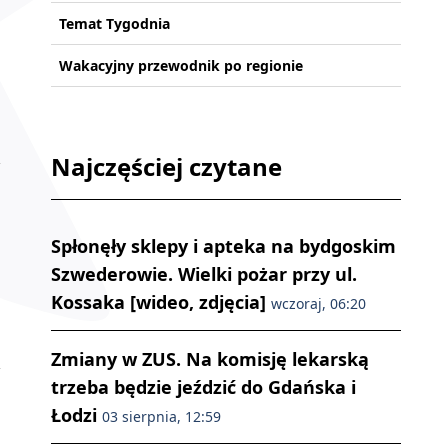
Temat Tygodnia
Wakacyjny przewodnik po regionie
Najczęściej czytane
Spłonęły sklepy i apteka na bydgoskim
Szwederowie. Wielki pożar przy ul.
Kossaka [wideo, zdjęcia]
wczoraj, 06:20
Zmiany w ZUS. Na komisję lekarską
trzeba będzie jeździć do Gdańska i
Łodzi
03 sierpnia, 12:59