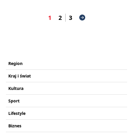
1
2
3
Region
Kraj i świat
Kultura
Sport
Lifestyle
Biznes