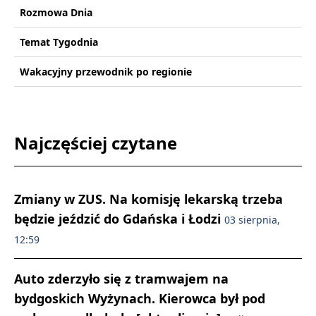
Rozmowa Dnia
Temat Tygodnia
Wakacyjny przewodnik po regionie
Najczęściej czytane
Zmiany w ZUS. Na komisję lekarską trzeba
będzie jeździć do Gdańska i Łodzi
03 sierpnia,
12:59
Auto zderzyło się z tramwajem na
bydgoskich Wyżynach. Kierowca był pod