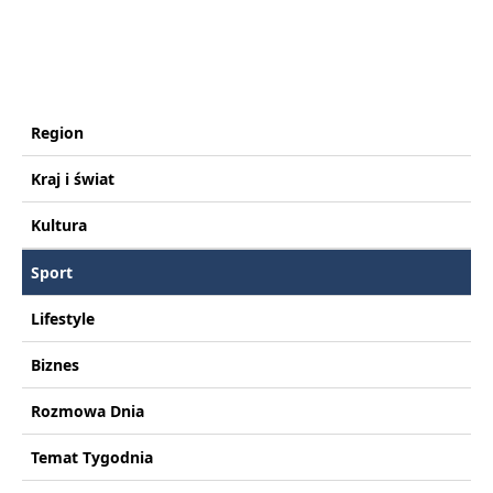
Region
Kraj i świat
Kultura
Sport
Lifestyle
Biznes
Rozmowa Dnia
Temat Tygodnia