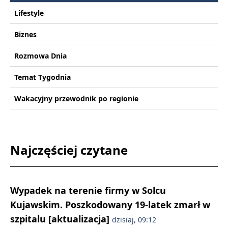
Lifestyle
Biznes
Rozmowa Dnia
Temat Tygodnia
Wakacyjny przewodnik po regionie
Najczęściej czytane
Wypadek na terenie firmy w Solcu
Kujawskim. Poszkodowany 19-latek zmarł w
szpitalu [aktualizacja]
dzisiaj, 09:12