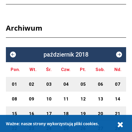
Archiwum
październik 2018
Pon.
Wt.
Śr.
Czw.
Pt.
Sob.
Nd.
01
02
03
04
05
06
07
08
09
10
11
12
13
14
15
16
17
18
19
20
21
Ważne: nasze strony wykorzystują pliki cookies.
22
23
24
25
26
27
28